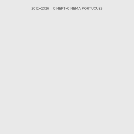
2012—2026
CINEPT-CINEMA PORTUGUES