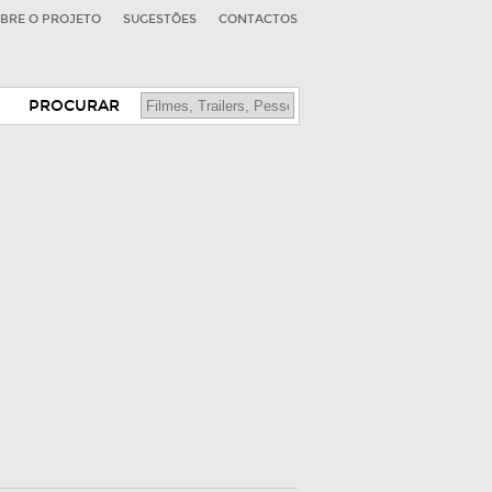
BRE O PROJETO
SUGESTÕES
CONTACTOS
PROCURAR