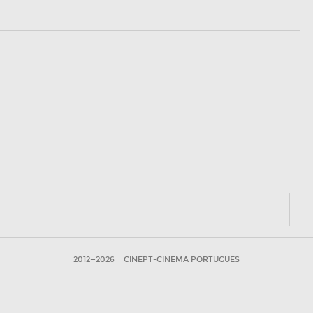
2012—2026
CINEPT-CINEMA PORTUGUES