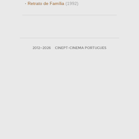
·
Retrato de Família
(1992)
2012—2026
CINEPT-CINEMA PORTUGUES