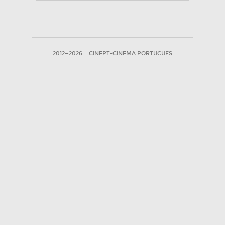
2012—2026
CINEPT-CINEMA PORTUGUES