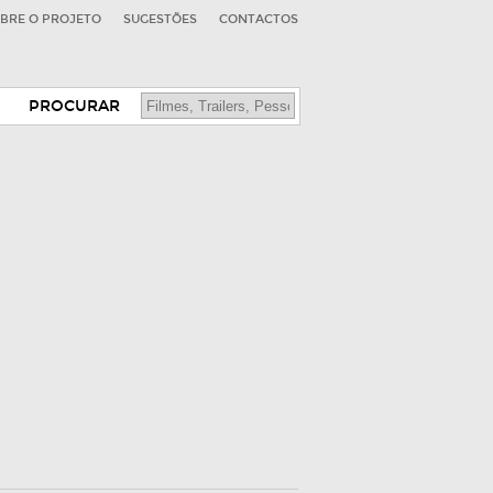
BRE O PROJETO
SUGESTÕES
CONTACTOS
PROCURAR