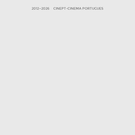
2012—2026
CINEPT-CINEMA PORTUGUES