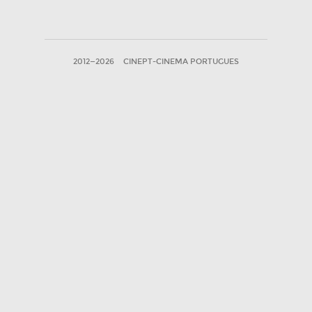
2012—2026
CINEPT-CINEMA PORTUGUES