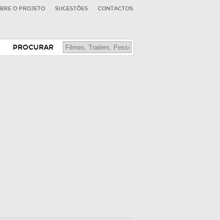
BRE O PROJETO
SUGESTÕES
CONTACTOS
PROCURAR