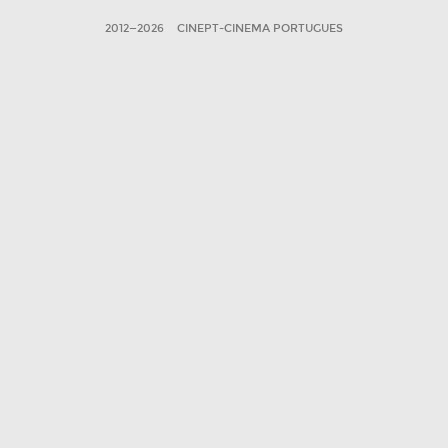
2012—2026
CINEPT-CINEMA PORTUGUES