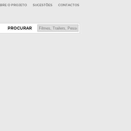
BRE O PROJETO
SUGESTÕES
CONTACTOS
PROCURAR