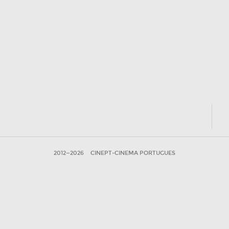
2012—2026
CINEPT-CINEMA PORTUGUES