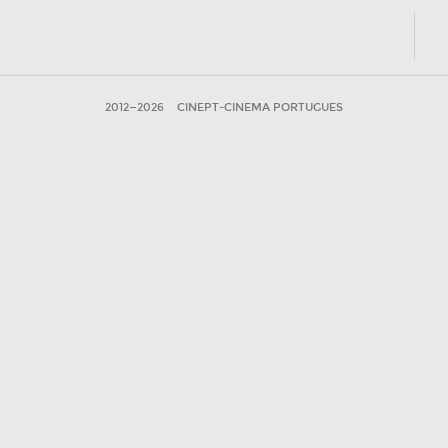
2012—2026
CINEPT-CINEMA PORTUGUES