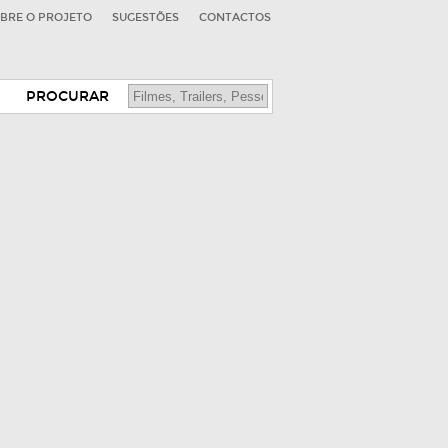
BRE O PROJETO
SUGESTÕES
CONTACTOS
PROCURAR