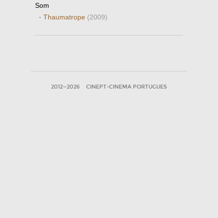
Som
·
Thaumatrope
(2009)
2012—2026
CINEPT-CINEMA PORTUGUES