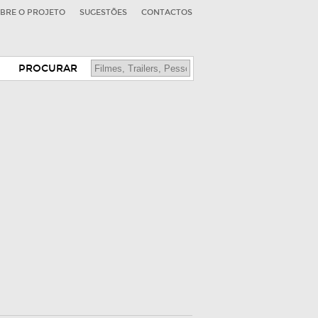
BRE O PROJETO
SUGESTÕES
CONTACTOS
PROCURAR