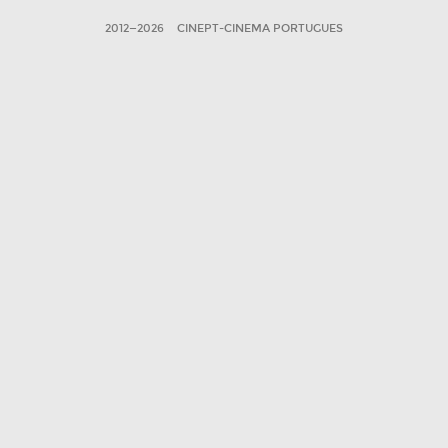
2012—2026
CINEPT-CINEMA PORTUGUES