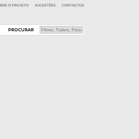
BRE O PROJETO
SUGESTÕES
CONTACTOS
PROCURAR