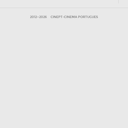
2012—2026
CINEPT-CINEMA PORTUGUES