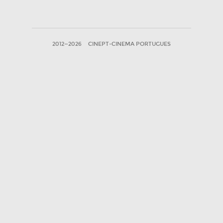
2012—2026
CINEPT-CINEMA PORTUGUES