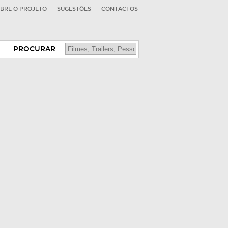
BRE O PROJETO
SUGESTÕES
CONTACTOS
PROCURAR