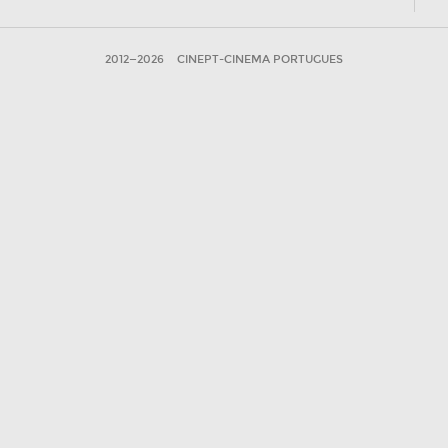
2012—2026
CINEPT-CINEMA PORTUGUES