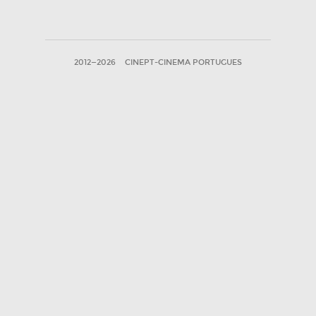
2012—2026
CINEPT-CINEMA PORTUGUES