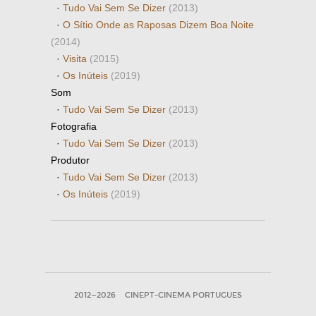
·
Tudo Vai Sem Se Dizer
(2013)
·
O Sítio Onde as Raposas Dizem Boa Noite
(2014)
·
Visita
(2015)
·
Os Inúteis
(2019)
Som
·
Tudo Vai Sem Se Dizer
(2013)
Fotografia
·
Tudo Vai Sem Se Dizer
(2013)
Produtor
·
Tudo Vai Sem Se Dizer
(2013)
·
Os Inúteis
(2019)
2012—2026
CINEPT-CINEMA PORTUGUES