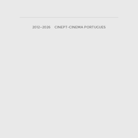
2012—2026
CINEPT-CINEMA PORTUGUES