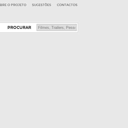
BRE O PROJETO
SUGESTÕES
CONTACTOS
PROCURAR