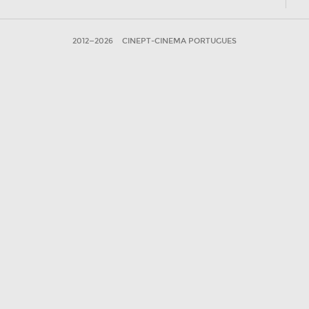
2012—2026
CINEPT-CINEMA PORTUGUES