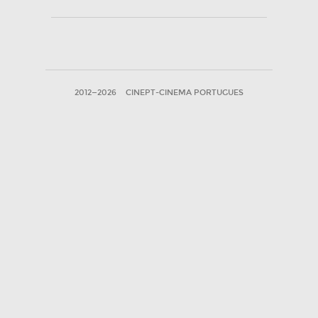
2012—2026
CINEPT-CINEMA PORTUGUES