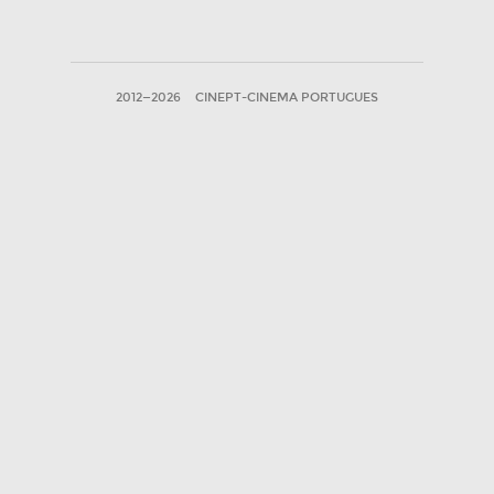
2012—2026
CINEPT-CINEMA PORTUGUES