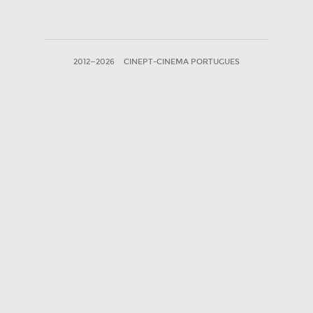
2012—2026
CINEPT-CINEMA PORTUGUES