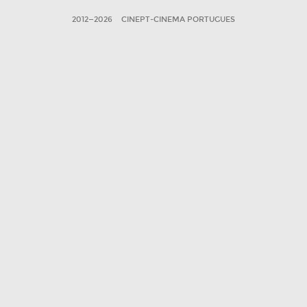
2012—2026
CINEPT-CINEMA PORTUGUES