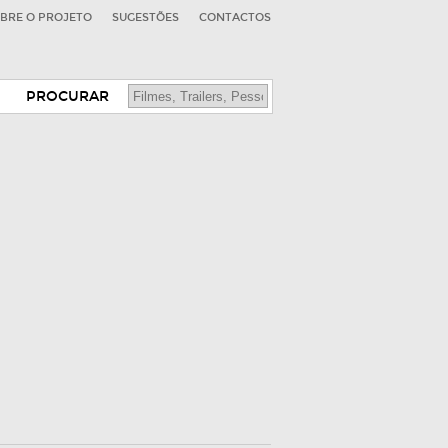
BRE O PROJETO
SUGESTÕES
CONTACTOS
PROCURAR