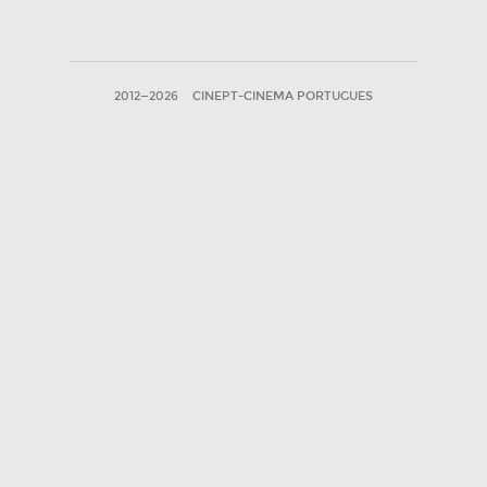
2012—2026
CINEPT-CINEMA PORTUGUES