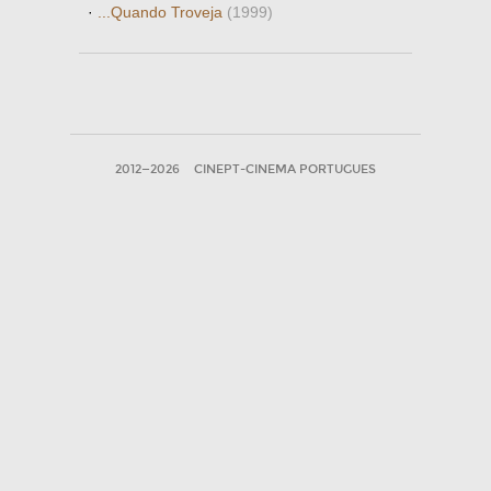
·
...Quando Troveja
(1999)
2012—2026
CINEPT-CINEMA PORTUGUES