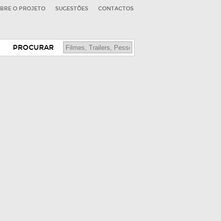
BRE O PROJETO
SUGESTÕES
CONTACTOS
PROCURAR