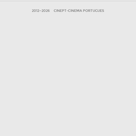
2012—2026
CINEPT-CINEMA PORTUGUES