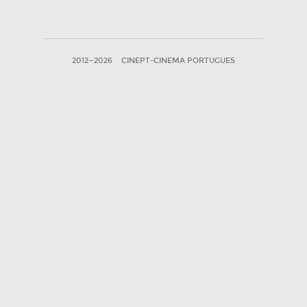
2012—2026
CINEPT-CINEMA PORTUGUES