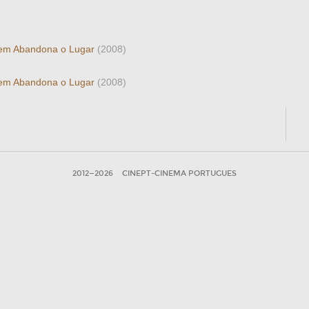
igem Abandona o Lugar
(2008)
igem Abandona o Lugar
(2008)
2012—2026
CINEPT-CINEMA PORTUGUES