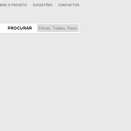
BRE O PROJETO
SUGESTÕES
CONTACTOS
PROCURAR