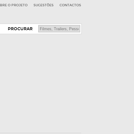
BRE O PROJETO
SUGESTÕES
CONTACTOS
PROCURAR