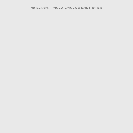
2012—2026
CINEPT-CINEMA PORTUGUES