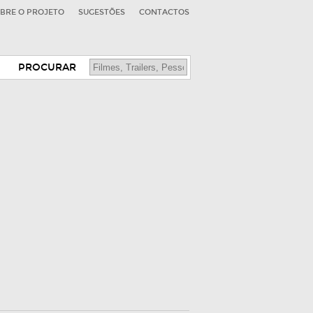
BRE O PROJETO
SUGESTÕES
CONTACTOS
PROCURAR