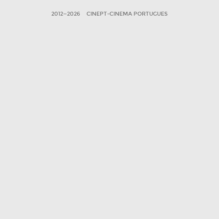
2012—2026
CINEPT-CINEMA PORTUGUES