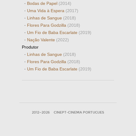
·
Bodas de Papel
(2014)
·
Uma Vida à Espera
(2017)
·
Linhas de Sangue
(2018)
·
Flores Para Godzilla
(2018)
·
Um Fio de Baba Escarlate
(2019)
·
Nação Valente
(2022)
Produtor
·
Linhas de Sangue
(2018)
·
Flores Para Godzilla
(2018)
·
Um Fio de Baba Escarlate
(2019)
2012—2026
CINEPT-CINEMA PORTUGUES