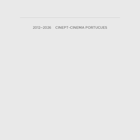
2012—2026
CINEPT-CINEMA PORTUGUES