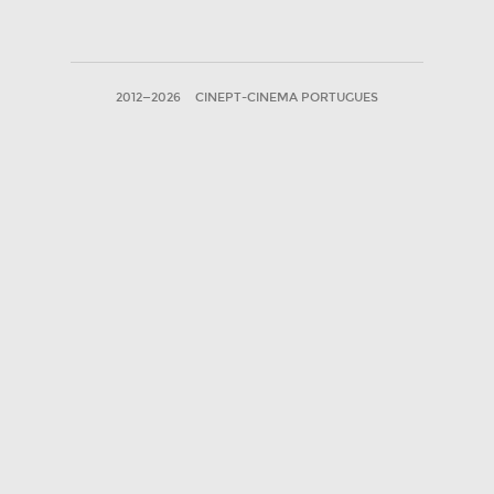
2012—2026
CINEPT-CINEMA PORTUGUES