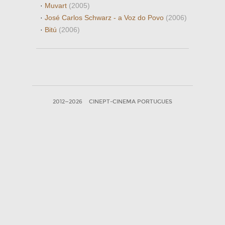
·
Muvart
(2005)
·
José Carlos Schwarz - a Voz do Povo
(2006)
·
Bitú
(2006)
2012—2026
CINEPT-CINEMA PORTUGUES