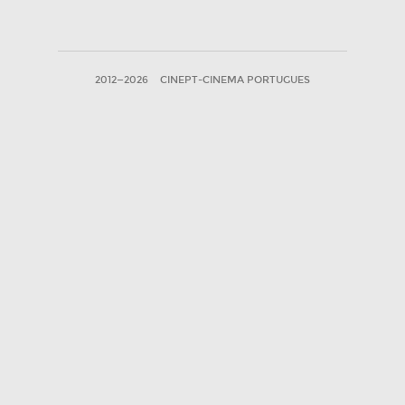
2012—2026
CINEPT-CINEMA PORTUGUES