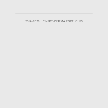
2012—2026
CINEPT-CINEMA PORTUGUES