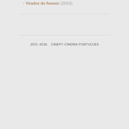
·
Virados do Avesso
(2014)
2012—2026
CINEPT-CINEMA PORTUGUES