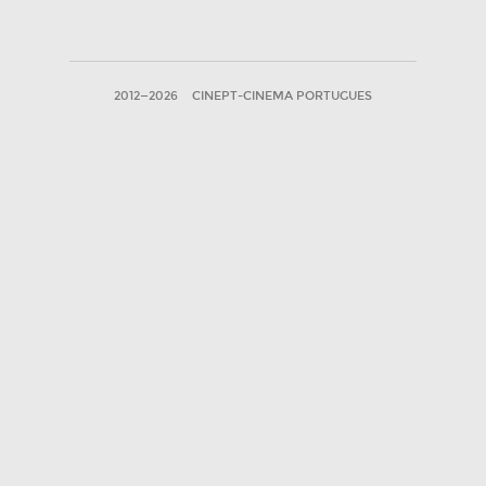
2012—2026
CINEPT-CINEMA PORTUGUES