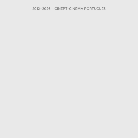
2012—2026
CINEPT-CINEMA PORTUGUES