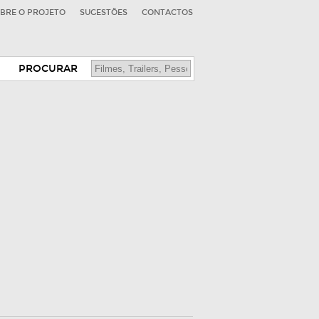
BRE O PROJETO
SUGESTÕES
CONTACTOS
PROCURAR