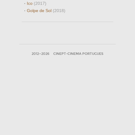
·
Ico
(2017)
·
Golpe de Sol
(2018)
2012—2026
CINEPT-CINEMA PORTUGUES