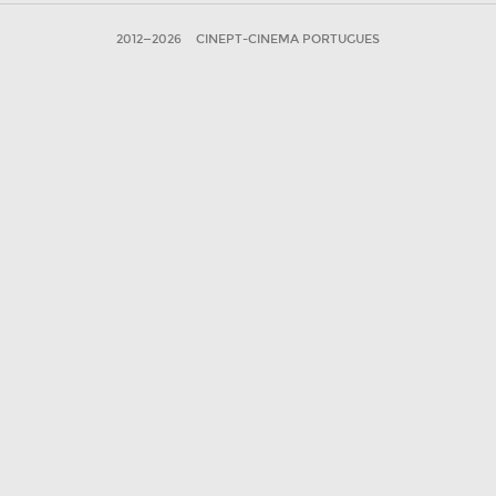
2012—2026
CINEPT-CINEMA PORTUGUES