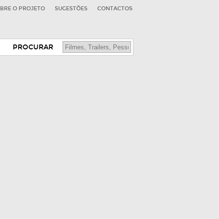
BRE O PROJETO
SUGESTÕES
CONTACTOS
PROCURAR