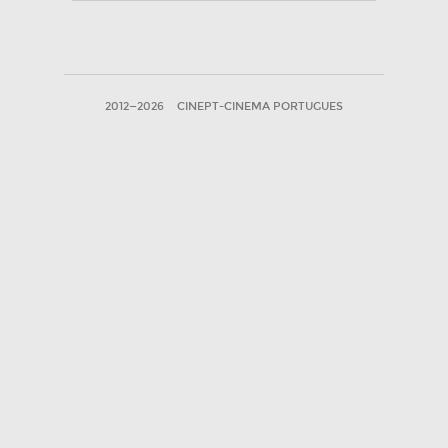
2012—2026
CINEPT-CINEMA PORTUGUES