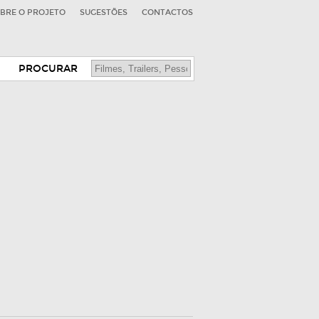
BRE O PROJETO
SUGESTÕES
CONTACTOS
PROCURAR