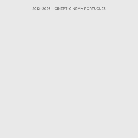
2012—2026
CINEPT-CINEMA PORTUGUES