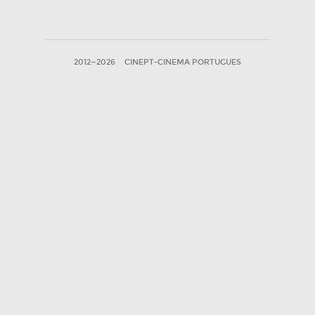
2012—2026
CINEPT-CINEMA PORTUGUES