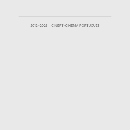
2012—2026
CINEPT-CINEMA PORTUGUES