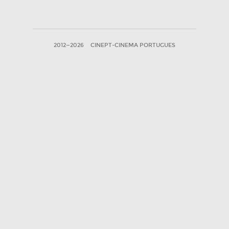
2012—2026
CINEPT-CINEMA PORTUGUES