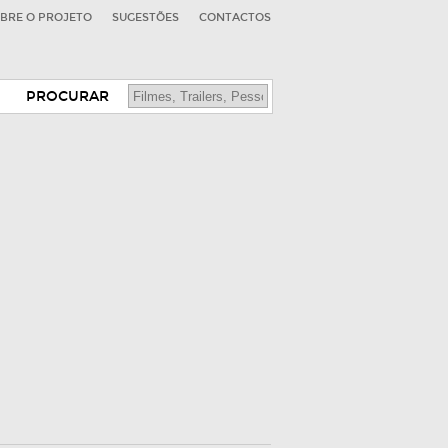
BRE O PROJETO
SUGESTÕES
CONTACTOS
PROCURAR