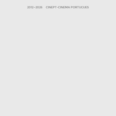
2012—2026
CINEPT-CINEMA PORTUGUES