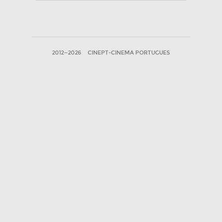
2012—2026
CINEPT-CINEMA PORTUGUES