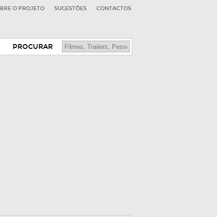
BRE O PROJETO
SUGESTÕES
CONTACTOS
PROCURAR