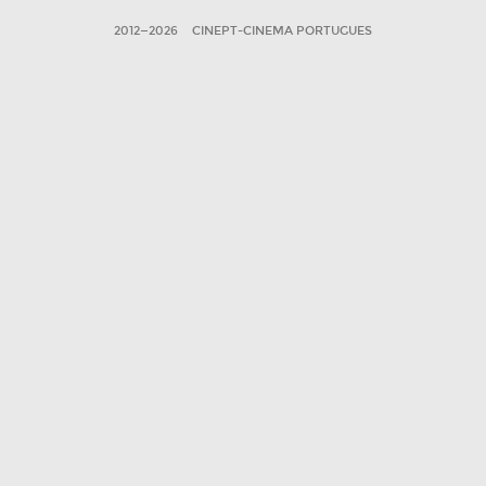
2012—2026
CINEPT-CINEMA PORTUGUES