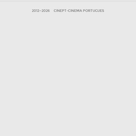
2012—2026
CINEPT-CINEMA PORTUGUES