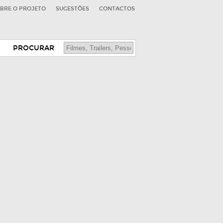
BRE O PROJETO
SUGESTÕES
CONTACTOS
PROCURAR