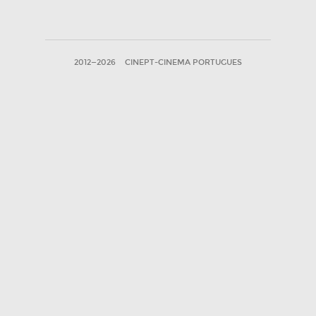
2012—2026
CINEPT-CINEMA PORTUGUES